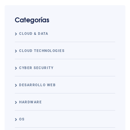
Categorías
CLOUD & DATA
CLOUD TECHNOLOGIES
CYBER SECURITY
DESARROLLO WEB
HARDWARE
OS