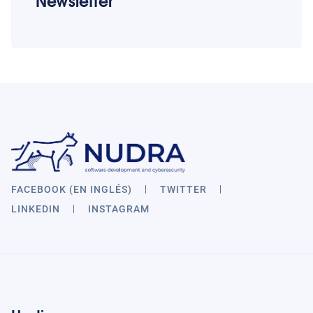
Newsletter
FACEBOOK (EN INGLÉS)
TWITTER
LINKEDIN
INSTAGRAM