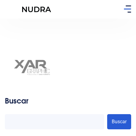
Buscar
Buscar