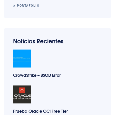
PORTAFOLIO
Noticias Recientes
CrowdStrike – BSOD Error
Prueba Oracle OCI Free Tier