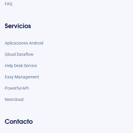
FAQ
Servicios
Aplicaciones Android
Qloud Dataflow
Help Desk Service
Easy Management
Powerful API
Nextcloud
Contacto