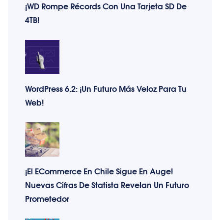
¡WD Rompe Récords Con Una Tarjeta SD De
4TB!
WordPress 6.2: ¡Un Futuro Más Veloz Para Tu
Web!
¡El ECommerce En Chile Sigue En Auge!
Nuevas Cifras De Statista Revelan Un Futuro
Prometedor