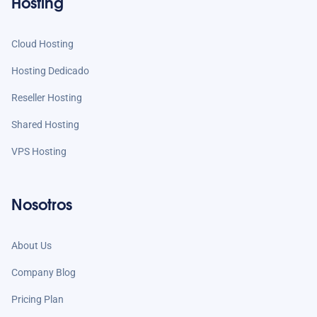
Hosting
Cloud Hosting
Hosting Dedicado
Reseller Hosting
Shared Hosting
VPS Hosting
Nosotros
About Us
Company Blog
Pricing Plan