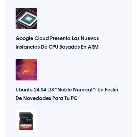
Google Cloud Presenta Las Nuevas
Instancias De CPU Basadas En ARM
Ubuntu 24.04 LTS “Noble Numbat”: Un Festín
De Novedades Para Tu PC