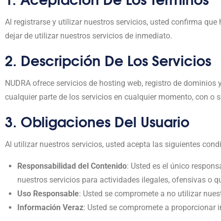
Al registrarse y utilizar nuestros servicios, usted confirma q
dejar de utilizar nuestros servicios de inmediato.
2. Descripción De Los Servicios
NUDRA ofrece servicios de hosting web, registro de dominios 
cualquier parte de los servicios en cualquier momento, con o s
3. Obligaciones Del Usuario
Al utilizar nuestros servicios, usted acepta las siguientes cond
Responsabilidad del Contenido
: Usted es el único respons
nuestros servicios para actividades ilegales, ofensivas o q
Uso Responsable
: Usted se compromete a no utilizar nues
Información Veraz
: Usted se compromete a proporcionar i