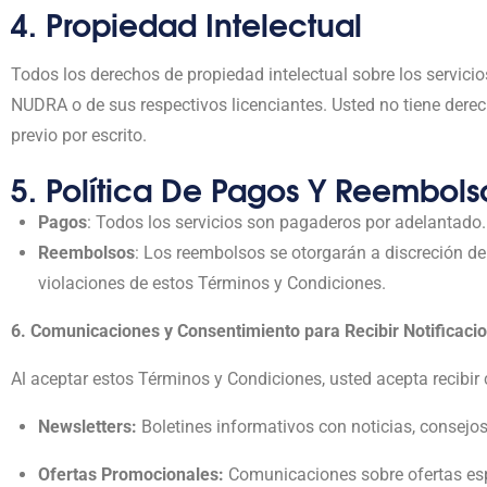
4. Propiedad Intelectual
Todos los derechos de propiedad intelectual sobre los servicio
NUDRA o de sus respectivos licenciantes. Usted no tiene derecho
previo por escrito.
5. Política De Pagos Y Reembols
Pagos
: Todos los servicios son pagaderos por adelantado.
Reembolsos
: Los reembolsos se otorgarán a discreción d
violaciones de estos Términos y Condiciones.
6. Comunicaciones y Consentimiento para Recibir Notificaci
Al aceptar estos Términos y Condiciones, usted acepta recibir
Newsletters:
Boletines informativos con noticias, consejos
Ofertas Promocionales:
Comunicaciones sobre ofertas esp