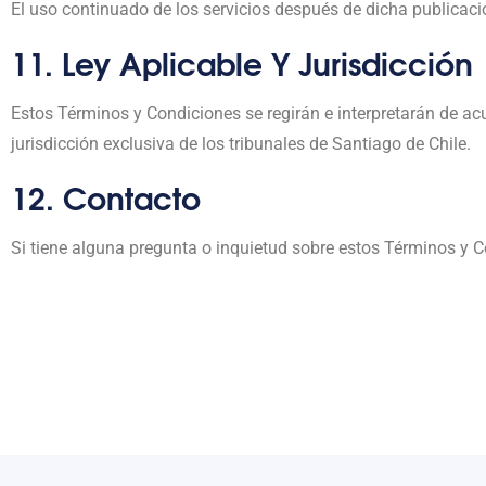
El uso continuado de los servicios después de dicha publicaci
11. Ley Aplicable Y Jurisdicción
Estos Términos y Condiciones se regirán e interpretarán de acu
jurisdicción exclusiva de los tribunales de Santiago de Chile.
12. Contacto
Si tiene alguna pregunta o inquietud sobre estos Términos y 