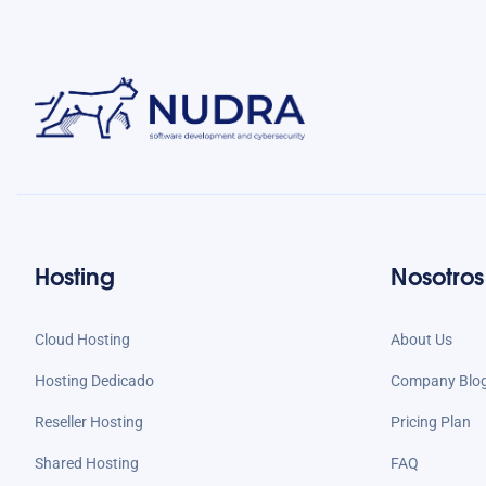
Hosting
Nosotros
Cloud Hosting
About Us
Hosting Dedicado
Company Blo
Reseller Hosting
Pricing Plan
Shared Hosting
FAQ