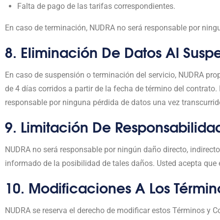
Falta de pago de las tarifas correspondientes.
En caso de terminación, NUDRA no será responsable por ningun
8. Eliminación De Datos Al Susp
En caso de suspensión o terminación del servicio, NUDRA prop
de 4 días corridos a partir de la fecha de término del contrat
responsable por ninguna pérdida de datos una vez transcurrid
9. Limitación De Responsabilida
NUDRA no será responsable por ningún daño directo, indirecto,
informado de la posibilidad de tales daños. Usted acepta que e
10. Modificaciones A Los Términ
NUDRA se reserva el derecho de modificar estos Términos y C