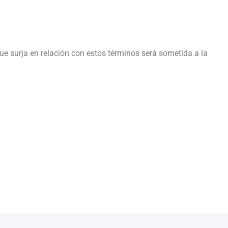
que surja en relación con estos términos será sometida a la