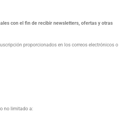
es con el fin de recibir newsletters, ofertas y otras
uscripción proporcionados en los correos electrónicos o
o no limitado a: