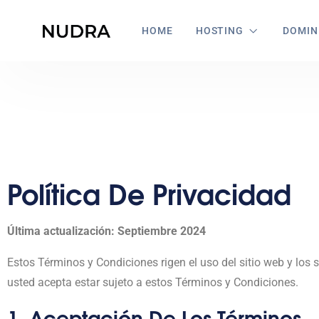
HOME
HOSTING
DOMIN
Política De Privacidad
Última actualización: Septiembre 2024
Estos Términos y Condiciones rigen el uso del sitio web y los
usted acepta estar sujeto a estos Términos y Condiciones.
1. Aceptación De Los Términos