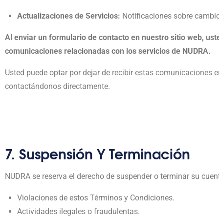
Actualizaciones de Servicios:
Notificaciones sobre cambio
Al enviar un formulario de contacto en nuestro sitio web, ust
comunicaciones relacionadas con los servicios de NUDRA.
Usted puede optar por dejar de
recibir estas comunicaciones e
contactándonos directamente.
7. Suspensión Y Terminación
NUDRA se reserva el derecho de suspender o terminar su cuent
Violaciones de estos Términos y Condiciones.
Actividades ilegales o fraudulentas.