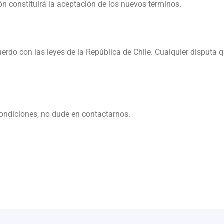
ón constituirá la aceptación de los nuevos términos.
erdo con las leyes de la República de Chile. Cualquier disputa 
Condiciones, no dude en contactarnos.