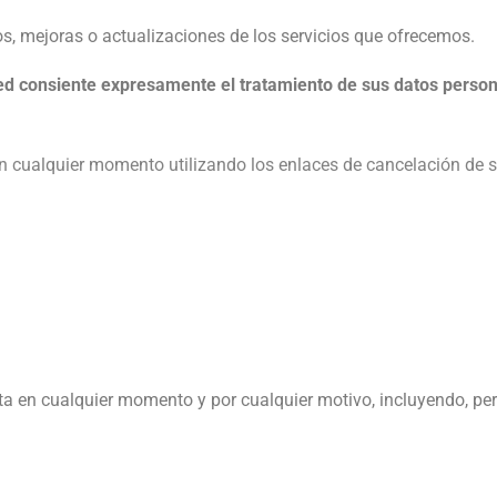
s, mejoras o actualizaciones de los servicios que ofrecemos.
ed consiente expresamente el tratamiento de sus datos personal
n cualquier momento utilizando los enlaces de cancelación de s
a en cualquier momento y por cualquier motivo, incluyendo, per