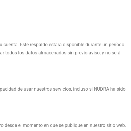
u cuenta. Este respaldo estará disponible durante un período
nar todos los datos almacenados sin previo aviso, y no será
apacidad de usar nuestros servicios, incluso si NUDRA ha sido
o desde el momento en que se publique en nuestro sitio web.