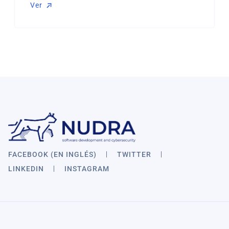
Ver
FACEBOOK (EN INGLÉS)
TWITTER
LINKEDIN
INSTAGRAM