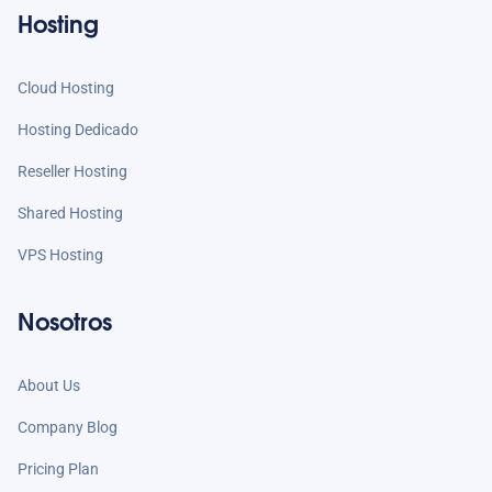
Hosting
Cloud Hosting
Hosting Dedicado
Reseller Hosting
Shared Hosting
VPS Hosting
Nosotros
About Us
Company Blog
Pricing Plan