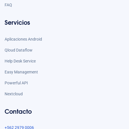
FAQ
Servicios
Aplicaciones Android
Qloud Dataflow
Help Desk Service
Easy Management
Powerful API
Nextcloud
Contacto
+562 2979 0006