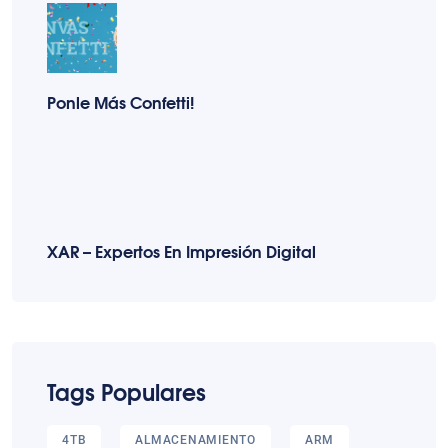
Ponle Más Confetti!
XAR – Expertos En Impresión Digital
Tags Populares
4TB
ALMACENAMIENTO
ARM