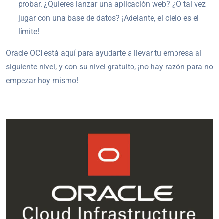
probar. ¿Quieres lanzar una aplicación web? ¿O tal vez
jugar con una base de datos? ¡Adelante, el cielo es el
límite!
Oracle OCI está aquí para ayudarte a llevar tu empresa al
siguiente nivel, y con su nivel gratuito, ¡no hay razón para no
empezar hoy mismo!