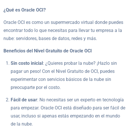
¿Qué es Oracle OCI?
Oracle OCI es como un supermercado virtual donde puedes
encontrar todo lo que necesitas para llevar tu empresa a la
nube: servidores, bases de datos, redes y más.
Beneficios del Nivel Gratuito de Oracle OCI
Sin costo inicial
: ¿Quieres probar la nube? ¡Hazlo sin
pagar un peso! Con el Nivel Gratuito de OCI, puedes
experimentar con servicios básicos de la nube sin
preocuparte por el costo.
Fácil de usar
: No necesitas ser un experto en tecnología
para empezar. Oracle OCI está diseñado para ser fácil de
usar, incluso si apenas estás empezando en el mundo
de la nube.