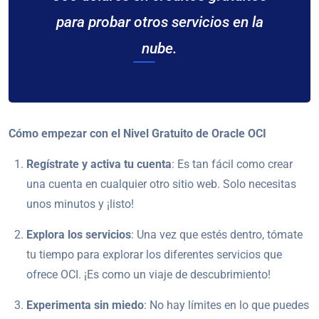
para probar otros servicios en la
nube.
Cómo empezar con el Nivel Gratuito de Oracle OCI
Regístrate y activa tu cuenta
: Es tan fácil como crear
una cuenta en cualquier otro sitio web. Solo necesitas
unos minutos y ¡listo!
Explora los servicios
: Una vez que estés dentro, tómate
tu tiempo para explorar los diferentes servicios que
ofrece OCI. ¡Es como un viaje de descubrimiento!
Experimenta sin miedo
: No hay límites en lo que puedes