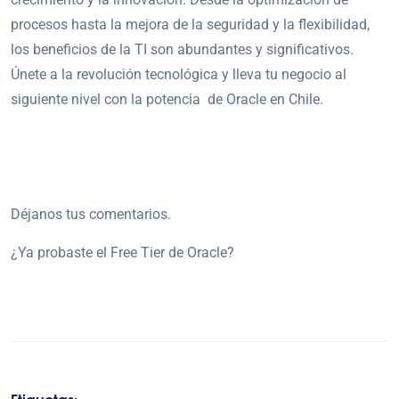
procesos hasta la mejora de la seguridad y la flexibilidad,
los beneficios de la TI son abundantes y significativos.
Únete a la revolución tecnológica y lleva tu negocio al
siguiente nivel con la potencia de Oracle en Chile.
Déjanos tus comentarios.
¿Ya probaste el Free Tier de Oracle?
Etiquetas: