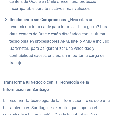
centers de Oracle en Chile ofrecen una protección
incomparable para tus activos más valiosos.
Rendimiento sin Compromisos
: ¿Necesitas un
rendimiento impecable para impulsar tu negocio? Los
data centers de Oracle están diseñados con la última
tecnología en procesadores ARM, Intel o AMD e incluso
Baremetal, para así garantizar una velocidad y
confiabilidad excepcionales, sin importar la carga de
trabajo.
Transforma tu Negocio con la Tecnología de la
Información en Santiago
En resumen, la tecnología de la información no es solo una
herramienta en Santiago; es el motor que impulsa el
crecimiento y la innovación. Desde la optimización de