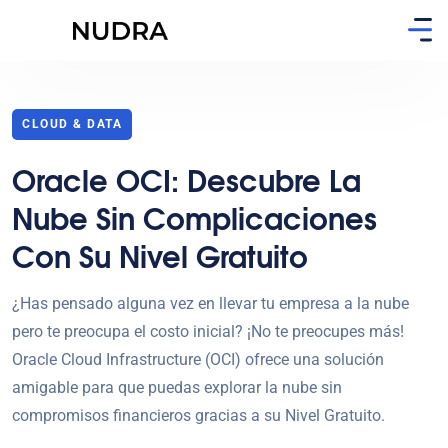
CLOUD & DATA
Oracle OCI: Descubre La
Nube Sin Complicaciones
Con Su Nivel Gratuito
¿Has pensado alguna vez en llevar tu empresa a la nube
pero te preocupa el costo inicial? ¡No te preocupes más!
Oracle Cloud Infrastructure (OCI) ofrece una solución
amigable para que puedas explorar la nube sin
compromisos financieros gracias a su Nivel Gratuito.