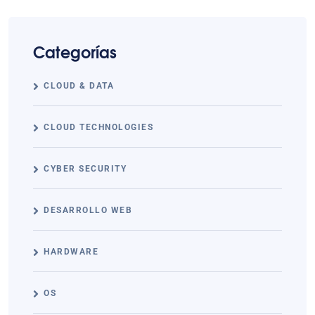
Categorías
CLOUD & DATA
CLOUD TECHNOLOGIES
CYBER SECURITY
DESARROLLO WEB
HARDWARE
OS