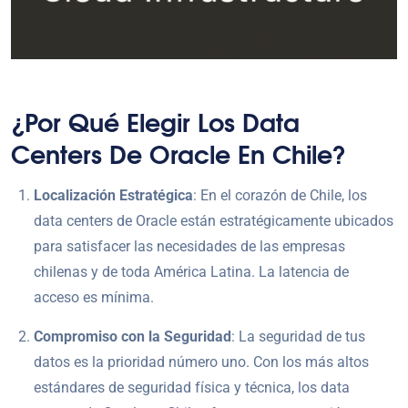
¿Por Qué Elegir Los Data
Centers De Oracle En Chile?
Localización Estratégica
: En el corazón de Chile, los
data centers de Oracle están estratégicamente ubicados
para satisfacer las necesidades de las empresas
chilenas y de toda América Latina. La latencia de
acceso es mínima.
Compromiso con la Seguridad
: La seguridad de tus
datos es la prioridad número uno. Con los más altos
estándares de seguridad física y técnica, los data