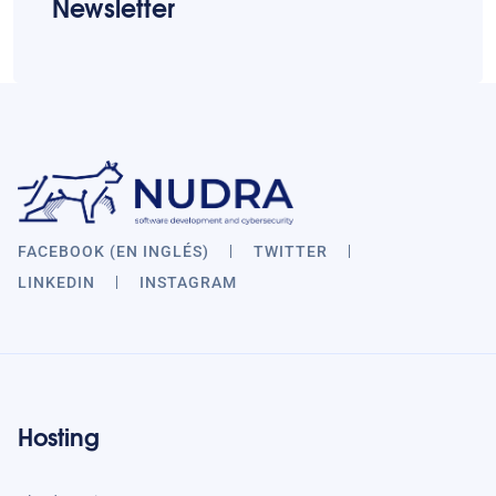
Newsletter
FACEBOOK (EN INGLÉS)
TWITTER
LINKEDIN
INSTAGRAM
Hosting