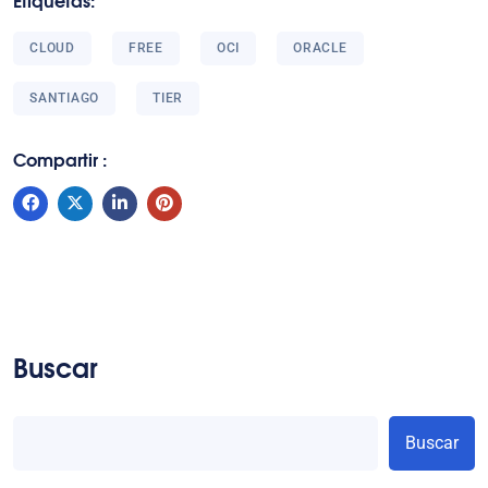
CLOUD
FREE
OCI
ORACLE
SANTIAGO
TIER
Compartir :
Buscar
Buscar