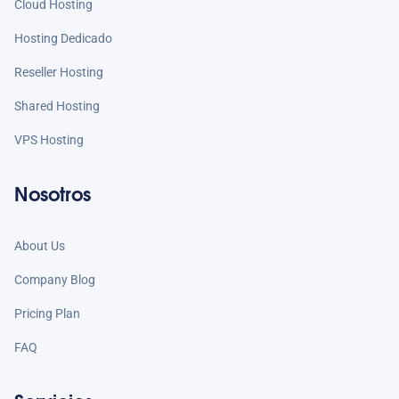
Cloud Hosting
Hosting Dedicado
Reseller Hosting
Shared Hosting
VPS Hosting
Nosotros
About Us
Company Blog
Pricing Plan
FAQ