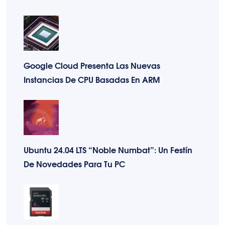
Google Cloud Presenta Las Nuevas
Instancias De CPU Basadas En ARM
Ubuntu 24.04 LTS “Noble Numbat”: Un Festín
De Novedades Para Tu PC