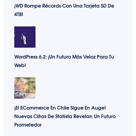
¡WD Rompe Récords Con Una Tarjeta SD De
4TB!
WordPress 6.2: ¡Un Futuro Más Veloz Para Tu
Web!
¡El ECommerce En Chile Sigue En Auge!
Nuevas Cifras De Statista Revelan Un Futuro
Prometedor