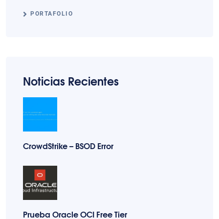
PORTAFOLIO
Noticias Recientes
CrowdStrike – BSOD Error
Prueba Oracle OCI Free Tier