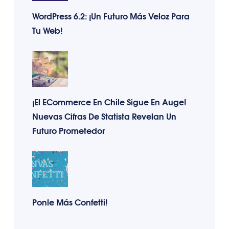
WordPress 6.2: ¡Un Futuro Más Veloz Para
Tu Web!
¡El ECommerce En Chile Sigue En Auge!
Nuevas Cifras De Statista Revelan Un
Futuro Prometedor
Ponle Más Confetti!