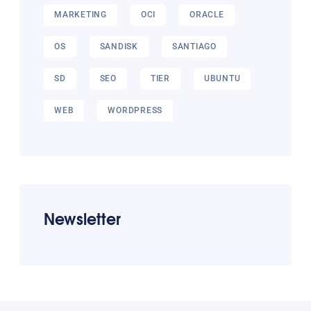
MARKETING
OCI
ORACLE
OS
SANDISK
SANTIAGO
SD
SEO
TIER
UBUNTU
WEB
WORDPRESS
Newsletter