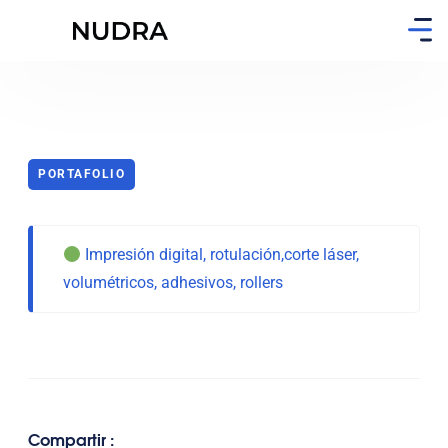
PORTAFOLIO
Impresión digital, rotulación,corte láser,
volumétricos, adhesivos, rollers
Compartir :