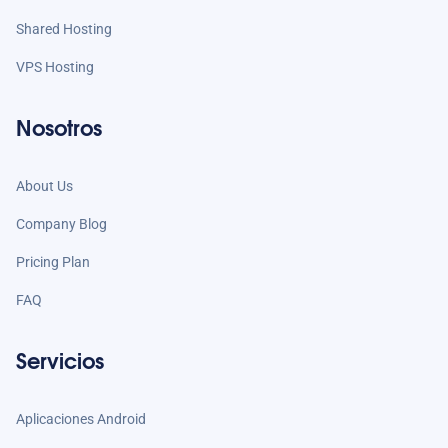
Shared Hosting
VPS Hosting
Nosotros
About Us
Company Blog
Pricing Plan
FAQ
Servicios
Aplicaciones Android