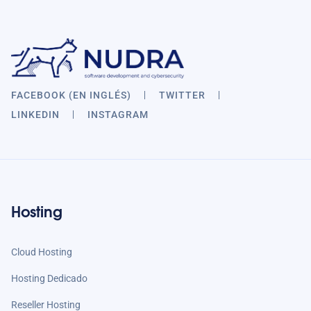
FACEBOOK (EN INGLÉS)
TWITTER
LINKEDIN
INSTAGRAM
Hosting
Cloud Hosting
Hosting Dedicado
Reseller Hosting