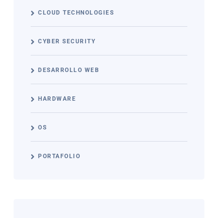
CLOUD TECHNOLOGIES
CYBER SECURITY
DESARROLLO WEB
HARDWARE
OS
PORTAFOLIO