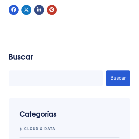
Buscar
Buscar
Categorías
CLOUD & DATA