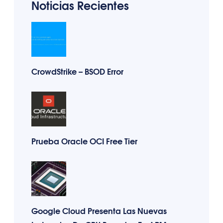
Noticias Recientes
CrowdStrike – BSOD Error
Prueba Oracle OCI Free Tier
Google Cloud Presenta Las Nuevas