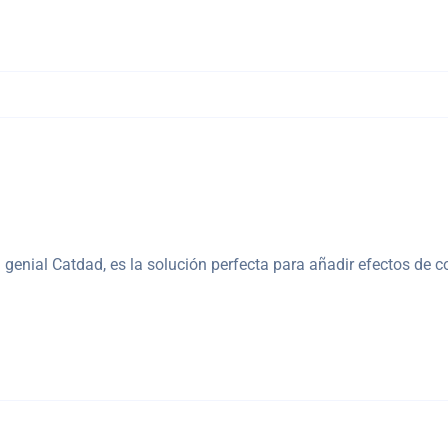
l genial Catdad, es la solución perfecta para añadir efectos de c