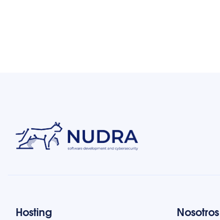
Hosting
Nosotros