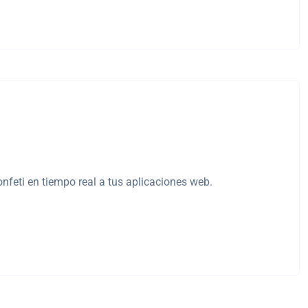
onfeti en tiempo real a tus aplicaciones web.