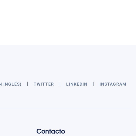
N INGLÉS)
TWITTER
LINKEDIN
INSTAGRAM
Contacto