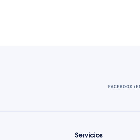
FACEBOOK (E
Servicios