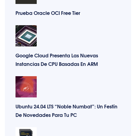
Prueba Oracle OCI Free Tier
Google Cloud Presenta Las Nuevas
Instancias De CPU Basadas En ARM
Ubuntu 24.04 LTS “Noble Numbat”: Un Festín
De Novedades Para Tu PC