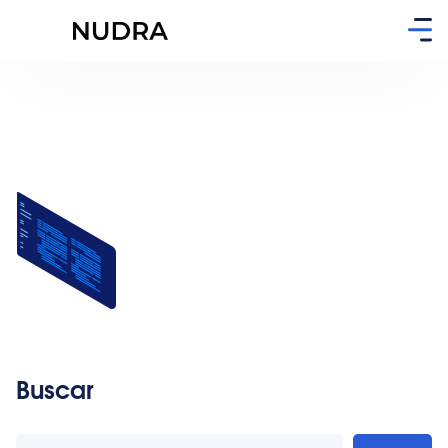
Buscar