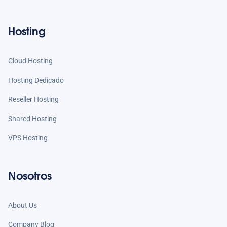
Hosting
Cloud Hosting
Hosting Dedicado
Reseller Hosting
Shared Hosting
VPS Hosting
Nosotros
About Us
Company Blog