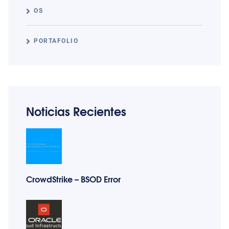
OS
PORTAFOLIO
Noticias Recientes
CrowdStrike – BSOD Error