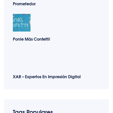
Prometedor
Ponle Más Confetti!
XAR – Expertos En Impresión Digital
Tags Populares