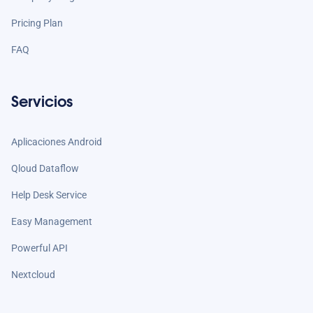
Pricing Plan
FAQ
Servicios
Aplicaciones Android
Qloud Dataflow
Help Desk Service
Easy Management
Powerful API
Nextcloud