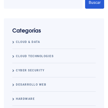
Buscar
Categorías
CLOUD & DATA
CLOUD TECHNOLOGIES
CYBER SECURITY
DESARROLLO WEB
HARDWARE