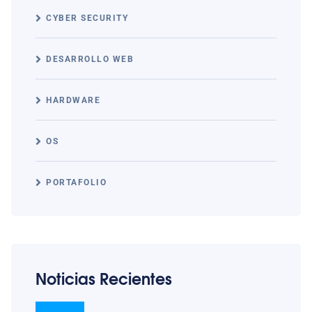
CYBER SECURITY
DESARROLLO WEB
HARDWARE
OS
PORTAFOLIO
Noticias Recientes