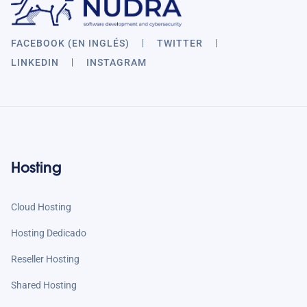
FACEBOOK (EN INGLÉS)
TWITTER
LINKEDIN
INSTAGRAM
Hosting
Cloud Hosting
Hosting Dedicado
Reseller Hosting
Shared Hosting