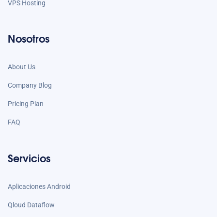
VPS Hosting
Nosotros
About Us
Company Blog
Pricing Plan
FAQ
Servicios
Aplicaciones Android
Qloud Dataflow