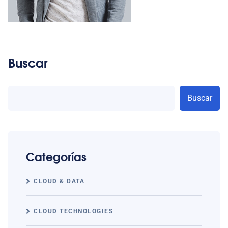
Buscar
Buscar
Categorías
CLOUD & DATA
CLOUD TECHNOLOGIES