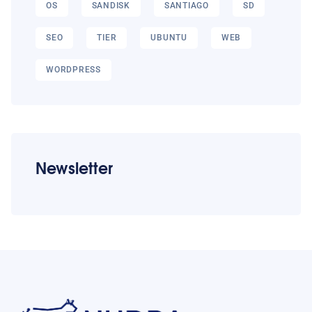
OS
SANDISK
SANTIAGO
SD
SEO
TIER
UBUNTU
WEB
WORDPRESS
Newsletter