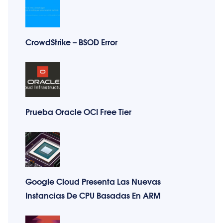
CrowdStrike – BSOD Error
Prueba Oracle OCI Free Tier
Google Cloud Presenta Las Nuevas
Instancias De CPU Basadas En ARM