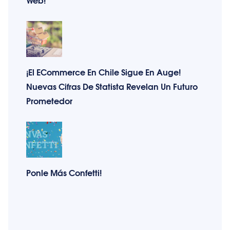
¡El ECommerce En Chile Sigue En Auge!
Nuevas Cifras De Statista Revelan Un Futuro
Prometedor
Ponle Más Confetti!