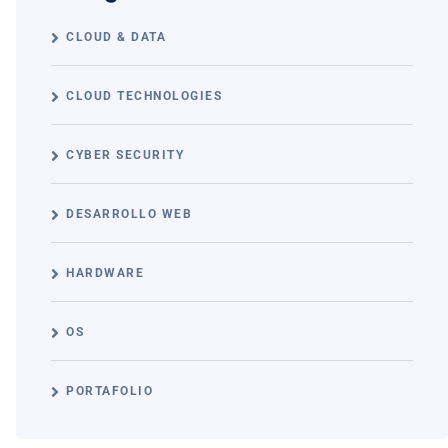
CLOUD & DATA
CLOUD TECHNOLOGIES
CYBER SECURITY
DESARROLLO WEB
HARDWARE
OS
PORTAFOLIO