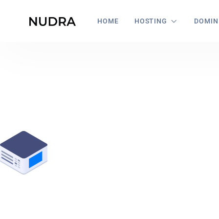
HOME
HOSTING
DOMIN