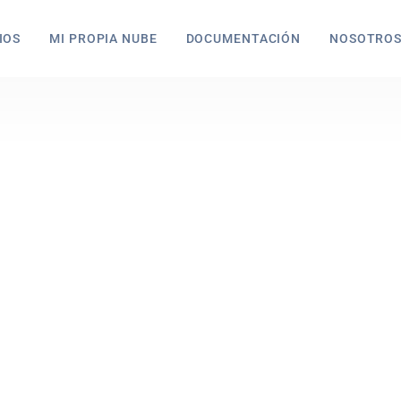
IOS
MI PROPIA NUBE
DOCUMENTACIÓN
NOSOTRO