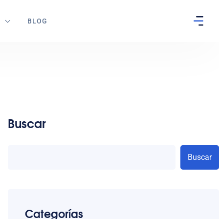
S
BLOG
Buscar
Buscar
Categorías