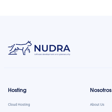
Hosting
Nosotros
Cloud Hosting
About Us