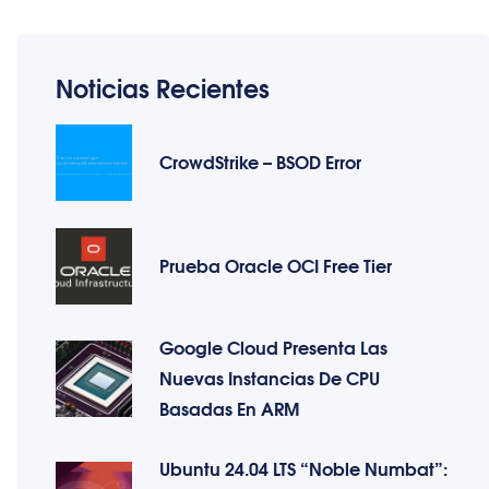
Noticias Recientes
CrowdStrike – BSOD Error
Prueba Oracle OCI Free Tier
Google Cloud Presenta Las
Nuevas Instancias De CPU
Basadas En ARM
Ubuntu 24.04 LTS “Noble Numbat”: