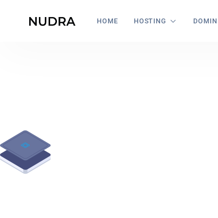
HOME
HOSTING
DOMIN