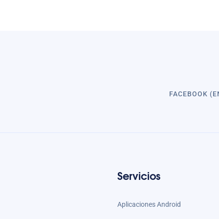
FACEBOOK (E
Servicios
Aplicaciones Android