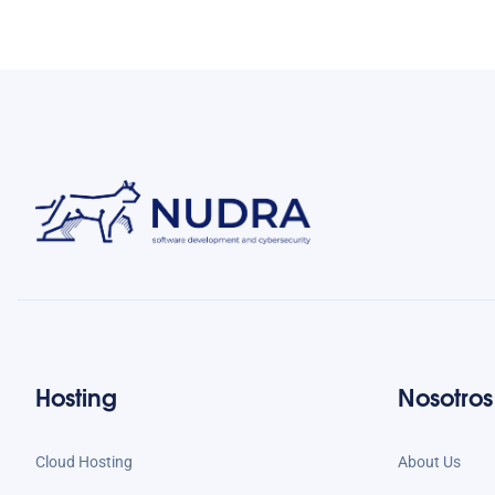
Hosting
Nosotros
Cloud Hosting
About Us