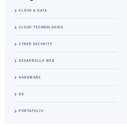
CLOUD & DATA
CLOUD TECHNOLOGIES
CYBER SECURITY
DESARROLLO WEB
HARDWARE
OS
PORTAFOLIO