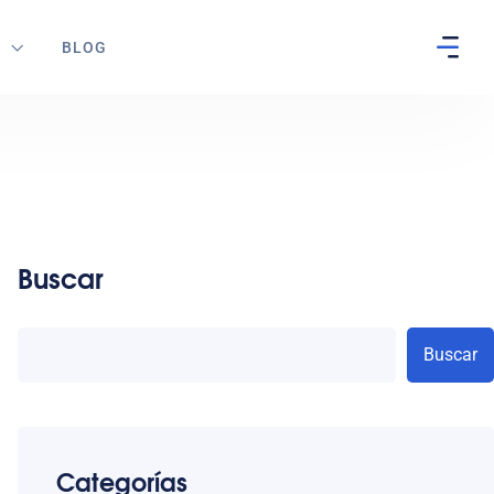
S
BLOG
Buscar
Buscar
Categorías