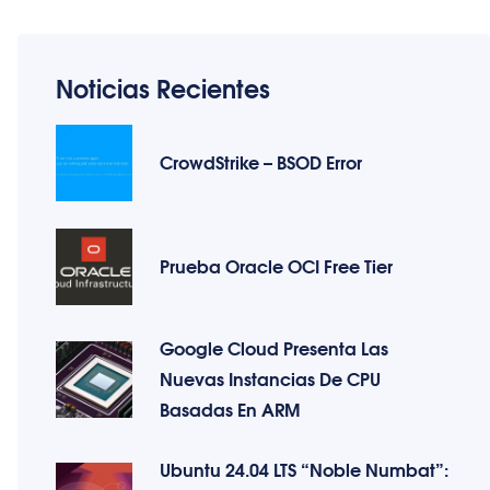
Noticias Recientes
CrowdStrike – BSOD Error
Prueba Oracle OCI Free Tier
Google Cloud Presenta Las
Nuevas Instancias De CPU
Basadas En ARM
Ubuntu 24.04 LTS “Noble Numbat”: