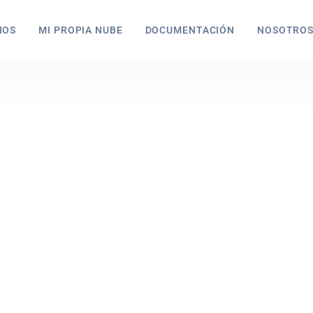
IOS
MI PROPIA NUBE
DOCUMENTACIÓN
NOSOTRO