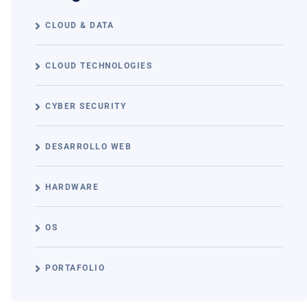
CLOUD & DATA
CLOUD TECHNOLOGIES
CYBER SECURITY
DESARROLLO WEB
HARDWARE
OS
PORTAFOLIO