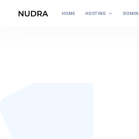
HOME
HOSTING
DOMIN