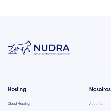
Hosting
Nosotros
Cloud Hosting
About Us