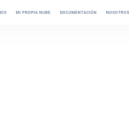
IOS
MI PROPIA NUBE
DOCUMENTACIÓN
NOSOTRO