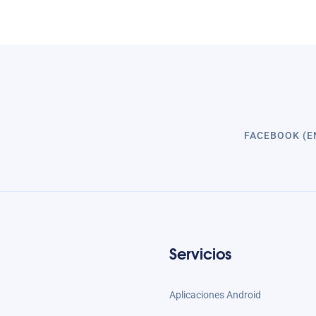
FACEBOOK (E
Servicios
Aplicaciones Android