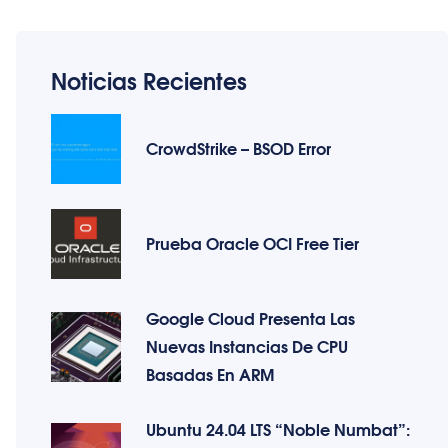
Noticias Recientes
CrowdStrike – BSOD Error
Prueba Oracle OCI Free Tier
Google Cloud Presenta Las
Nuevas Instancias De CPU
Basadas En ARM
Ubuntu 24.04 LTS “Noble Numbat”: