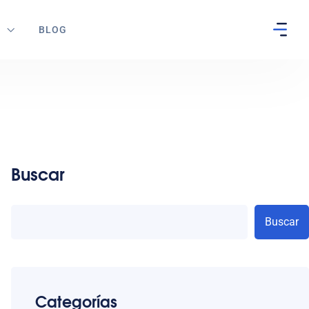
S
BLOG
Buscar
Buscar
Categorías