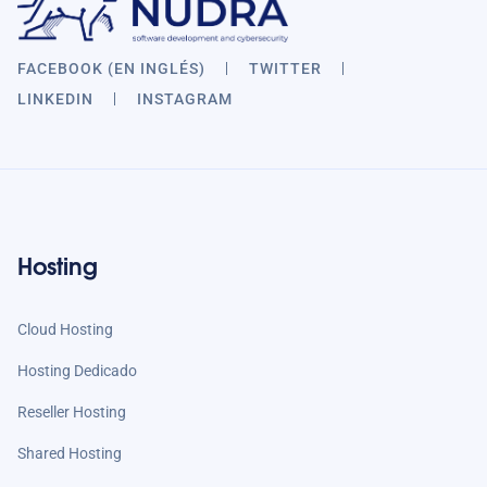
FACEBOOK (EN INGLÉS)
TWITTER
LINKEDIN
INSTAGRAM
Hosting
Cloud Hosting
Hosting Dedicado
Reseller Hosting
Shared Hosting