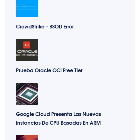
CrowdStrike – BSOD Error
Prueba Oracle OCI Free Tier
Google Cloud Presenta Las Nuevas
Instancias De CPU Basadas En ARM