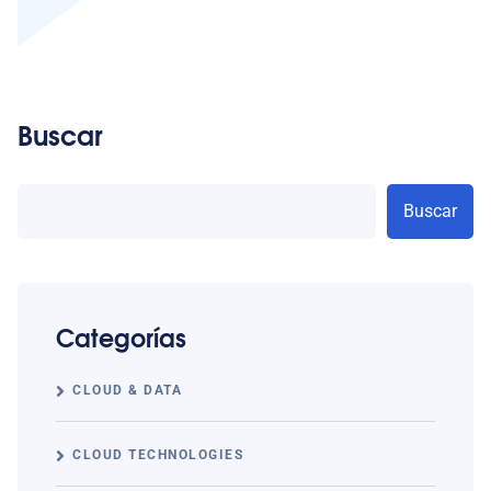
Buscar
Buscar
Categorías
CLOUD & DATA
CLOUD TECHNOLOGIES