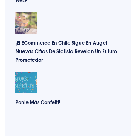
¡El ECommerce En Chile Sigue En Auge!
Nuevas Cifras De Statista Revelan Un Futuro
Prometedor
Ponle Más Confetti!