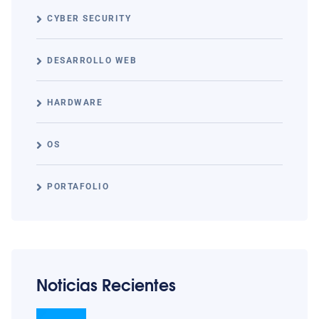
CYBER SECURITY
DESARROLLO WEB
HARDWARE
OS
PORTAFOLIO
Noticias Recientes