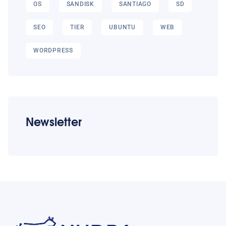
OS
SANDISK
SANTIAGO
SD
SEO
TIER
UBUNTU
WEB
WORDPRESS
Newsletter