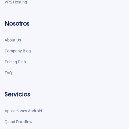
VPS Hosting
Nosotros
About Us
Company Blog
Pricing Plan
FAQ
Servicios
Aplicaciones Android
Qloud Dataflow