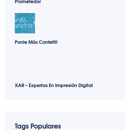
Prometedor
Ponle Más Confetti!
XAR – Expertos En Impresión Digital
Tags Populares