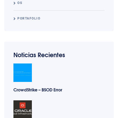
OS
PORTAFOLIO
Noticias Recientes
CrowdStrike – BSOD Error