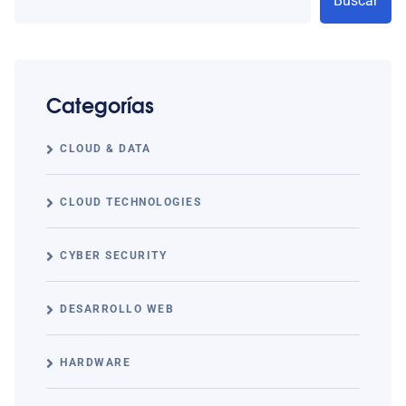
Buscar
Categorías
CLOUD & DATA
CLOUD TECHNOLOGIES
CYBER SECURITY
DESARROLLO WEB
HARDWARE