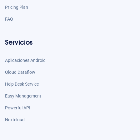
Pricing Plan
FAQ
Servicios
Aplicaciones Android
Qloud Dataflow
Help Desk Service
Easy Management
Powerful API
Nextcloud