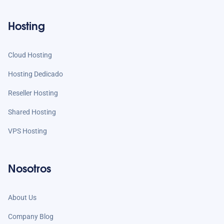
Hosting
Cloud Hosting
Hosting Dedicado
Reseller Hosting
Shared Hosting
VPS Hosting
Nosotros
About Us
Company Blog