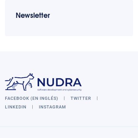
Newsletter
FACEBOOK (EN INGLÉS)
TWITTER
LINKEDIN
INSTAGRAM