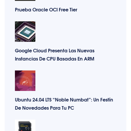
Prueba Oracle OCI Free Tier
Google Cloud Presenta Las Nuevas
Instancias De CPU Basadas En ARM
Ubuntu 24.04 LTS “Noble Numbat”: Un Festín
De Novedades Para Tu PC