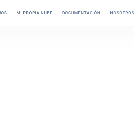
IOS
MI PROPIA NUBE
DOCUMENTACIÓN
NOSOTRO