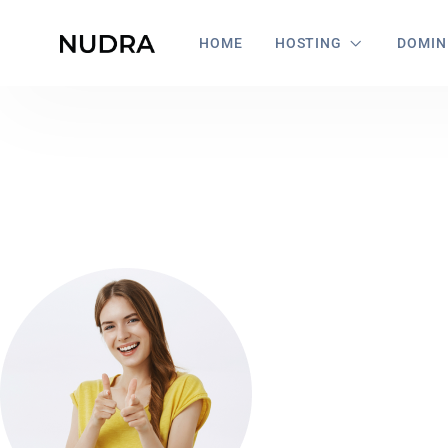
HOME
HOSTING
DOMIN