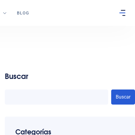
S
BLOG
Buscar
Buscar
Categorías