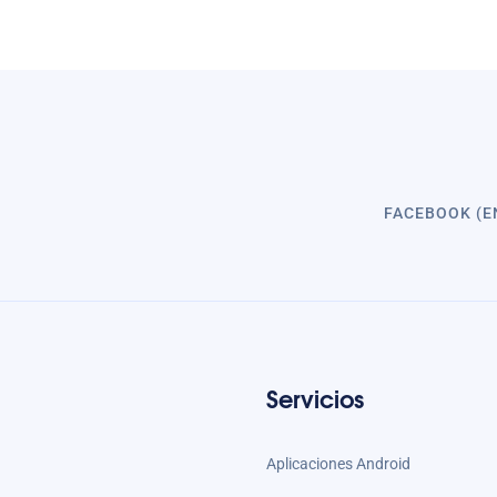
FACEBOOK (E
Servicios
Aplicaciones Android