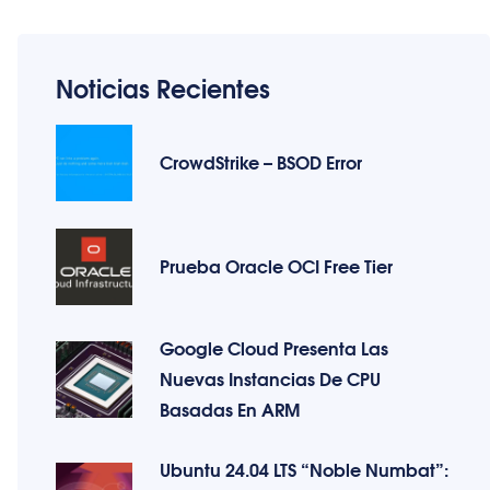
Noticias Recientes
CrowdStrike – BSOD Error
Prueba Oracle OCI Free Tier
Google Cloud Presenta Las
Nuevas Instancias De CPU
Basadas En ARM
Ubuntu 24.04 LTS “Noble Numbat”: