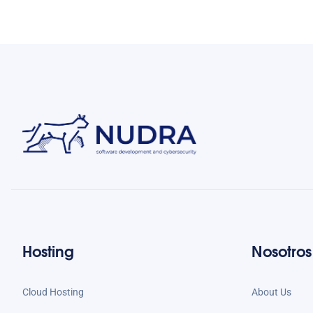
Hosting
Nosotros
Cloud Hosting
About Us