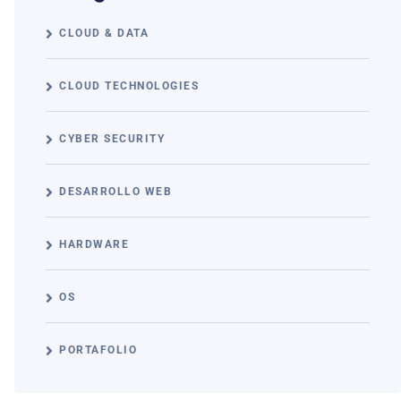
CLOUD & DATA
CLOUD TECHNOLOGIES
CYBER SECURITY
DESARROLLO WEB
HARDWARE
OS
PORTAFOLIO