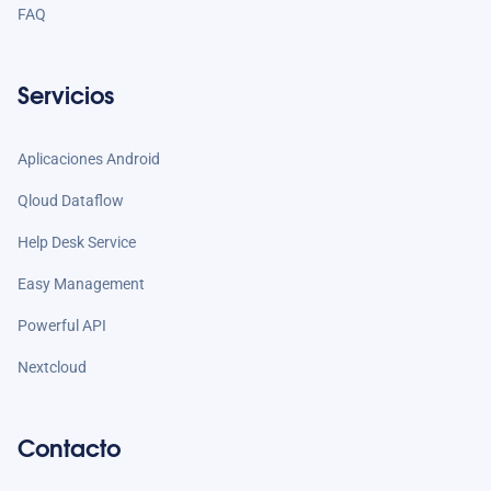
FAQ
Servicios
Aplicaciones Android
Qloud Dataflow
Help Desk Service
Easy Management
Powerful API
Nextcloud
Contacto