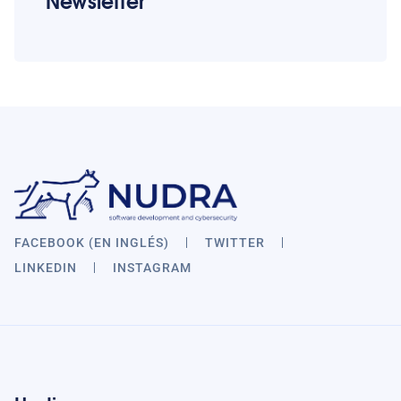
Newsletter
FACEBOOK (EN INGLÉS)
TWITTER
LINKEDIN
INSTAGRAM