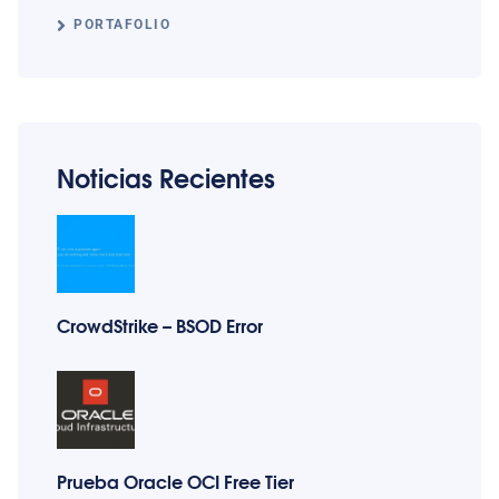
PORTAFOLIO
Noticias Recientes
CrowdStrike – BSOD Error
Prueba Oracle OCI Free Tier