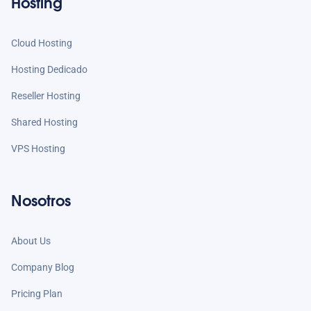
Hosting
Cloud Hosting
Hosting Dedicado
Reseller Hosting
Shared Hosting
VPS Hosting
Nosotros
About Us
Company Blog
Pricing Plan