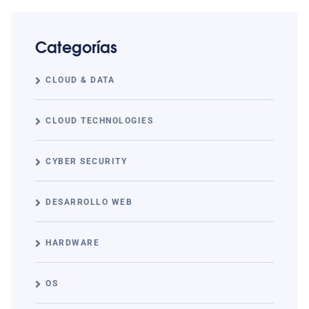
Categorías
CLOUD & DATA
CLOUD TECHNOLOGIES
CYBER SECURITY
DESARROLLO WEB
HARDWARE
OS