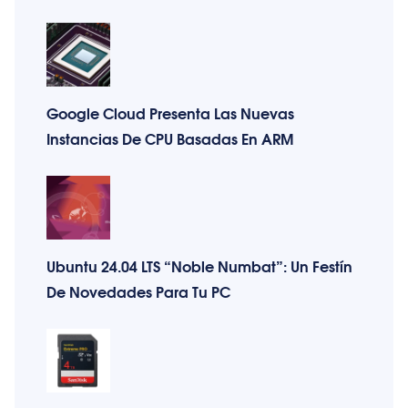
Google Cloud Presenta Las Nuevas
Instancias De CPU Basadas En ARM
Ubuntu 24.04 LTS “Noble Numbat”: Un Festín
De Novedades Para Tu PC