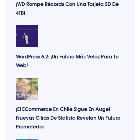
¡WD Rompe Récords Con Una Tarjeta SD De
4TB!
WordPress 6.2: ¡Un Futuro Más Veloz Para Tu
Web!
¡El ECommerce En Chile Sigue En Auge!
Nuevas Cifras De Statista Revelan Un Futuro
Prometedor