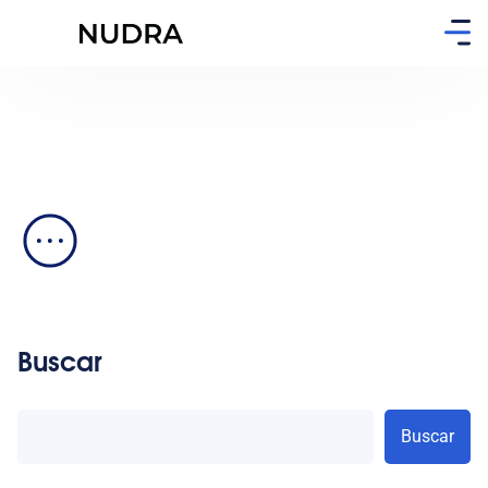
Buscar
Buscar