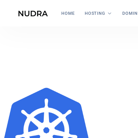
HOME
HOSTING
DOMIN