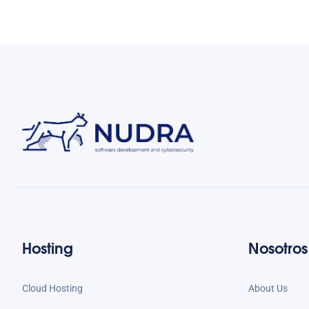
Hosting
Nosotros
Cloud Hosting
About Us