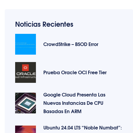
Noticias Recientes
CrowdStrike – BSOD Error
Prueba Oracle OCI Free Tier
Google Cloud Presenta Las
Nuevas Instancias De CPU
Basadas En ARM
Ubuntu 24.04 LTS “Noble Numbat”: