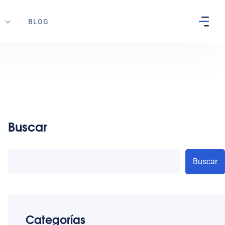
S
BLOG
Buscar
Buscar
Categorías