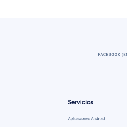
FACEBOOK (E
Servicios
Aplicaciones Android