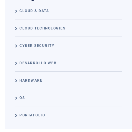
CLOUD & DATA
CLOUD TECHNOLOGIES
CYBER SECURITY
DESARROLLO WEB
HARDWARE
OS
PORTAFOLIO