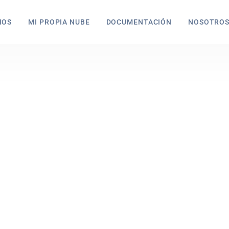
IOS
MI PROPIA NUBE
DOCUMENTACIÓN
NOSOTRO