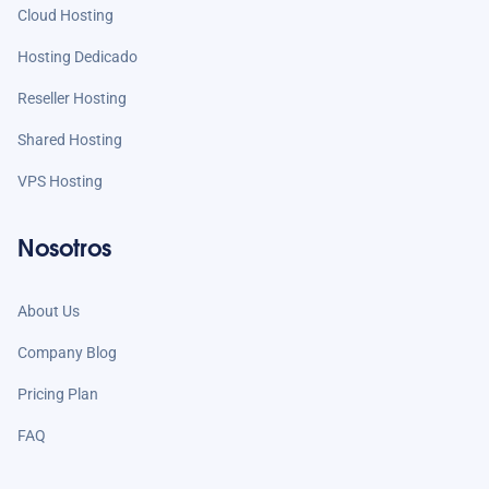
Cloud Hosting
Hosting Dedicado
Reseller Hosting
Shared Hosting
VPS Hosting
Nosotros
About Us
Company Blog
Pricing Plan
FAQ