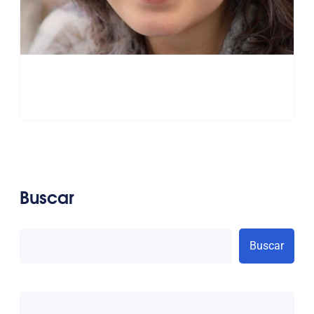
Buscar
Buscar