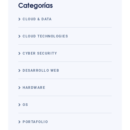
Categorías
CLOUD & DATA
CLOUD TECHNOLOGIES
CYBER SECURITY
DESARROLLO WEB
HARDWARE
OS
PORTAFOLIO