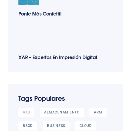
Ponle Más Confetti!
XAR – Expertos En Impresión Digital
Tags Populares
4TB
ALMACENAMIENTO
ARM
BSOD
BUSINESS
CLOUD