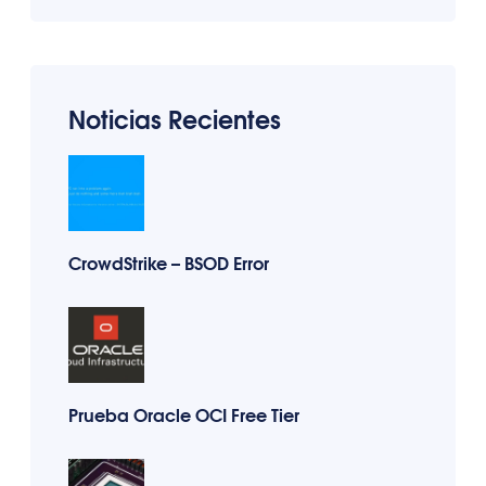
Noticias Recientes
CrowdStrike – BSOD Error
Prueba Oracle OCI Free Tier