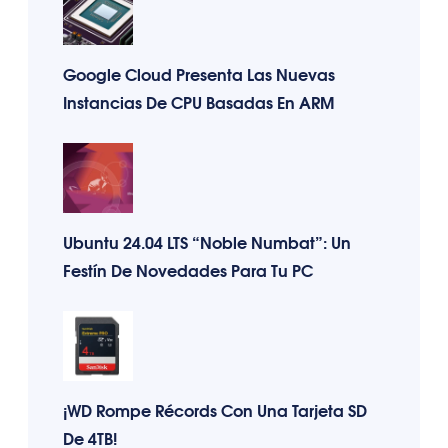
Google Cloud Presenta Las Nuevas
Instancias De CPU Basadas En ARM
Ubuntu 24.04 LTS “Noble Numbat”: Un
Festín De Novedades Para Tu PC
¡WD Rompe Récords Con Una Tarjeta SD
De 4TB!