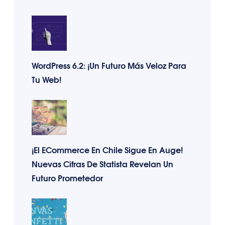
WordPress 6.2: ¡Un Futuro Más Veloz Para
Tu Web!
¡El ECommerce En Chile Sigue En Auge!
Nuevas Cifras De Statista Revelan Un
Futuro Prometedor