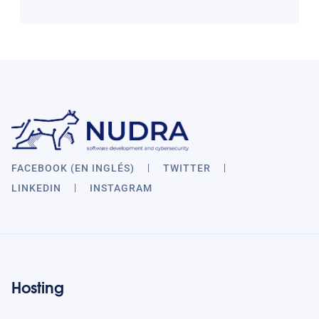
FACEBOOK (EN INGLÉS)
TWITTER
LINKEDIN
INSTAGRAM
Hosting