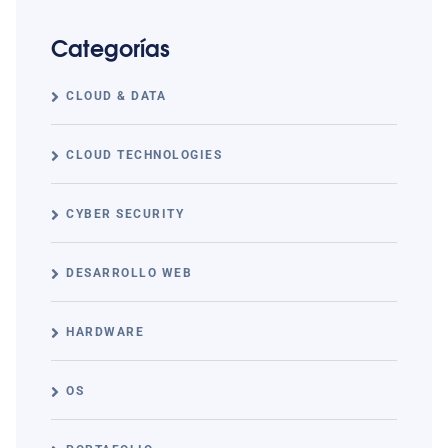
Categorías
CLOUD & DATA
CLOUD TECHNOLOGIES
CYBER SECURITY
DESARROLLO WEB
HARDWARE
OS