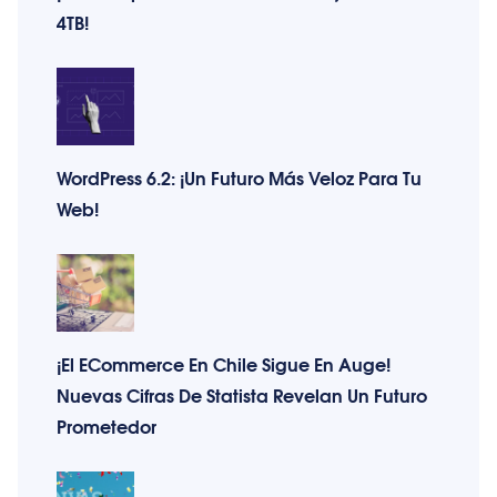
4TB!
WordPress 6.2: ¡Un Futuro Más Veloz Para Tu
Web!
¡El ECommerce En Chile Sigue En Auge!
Nuevas Cifras De Statista Revelan Un Futuro
Prometedor