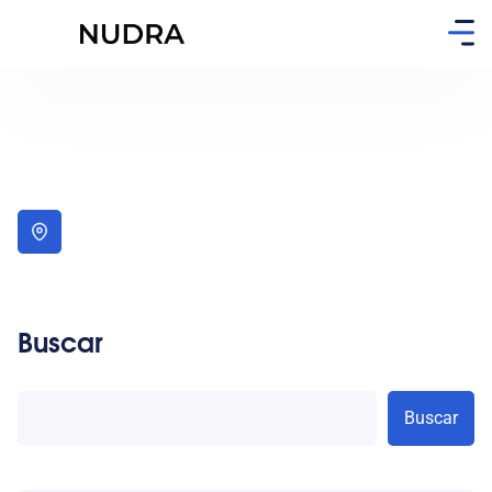
Buscar
Buscar