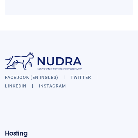
FACEBOOK (EN INGLÉS)
TWITTER
LINKEDIN
INSTAGRAM
Hosting