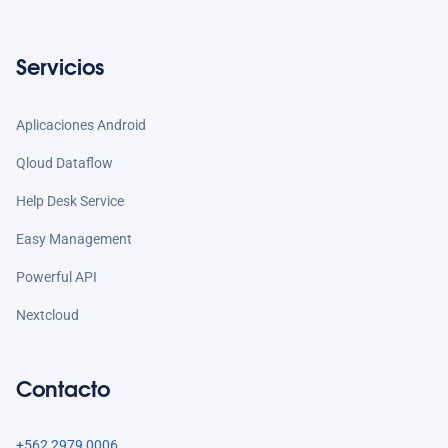
Servicios
Aplicaciones Android
Qloud Dataflow
Help Desk Service
Easy Management
Powerful API
Nextcloud
Contacto
+562 2979 0006