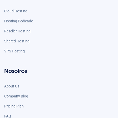
Cloud Hosting
Hosting Dedicado
Reseller Hosting
Shared Hosting
VPS Hosting
Nosotros
About Us
Company Blog
Pricing Plan
FAQ