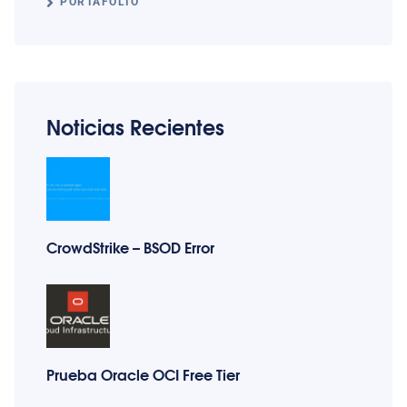
PORTAFOLIO
Noticias Recientes
CrowdStrike – BSOD Error
Prueba Oracle OCI Free Tier