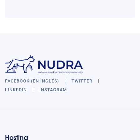
FACEBOOK (EN INGLÉS)
TWITTER
LINKEDIN
INSTAGRAM
Hosting