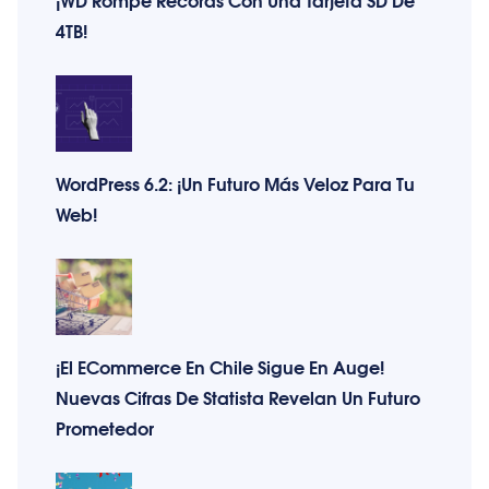
4TB!
WordPress 6.2: ¡Un Futuro Más Veloz Para Tu
Web!
¡El ECommerce En Chile Sigue En Auge!
Nuevas Cifras De Statista Revelan Un Futuro
Prometedor