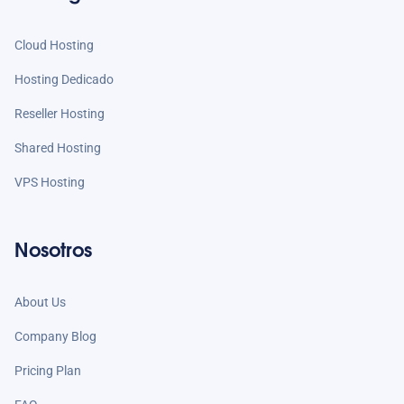
Cloud Hosting
Hosting Dedicado
Reseller Hosting
Shared Hosting
VPS Hosting
Nosotros
About Us
Company Blog
Pricing Plan