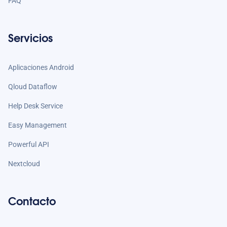
FAQ
Servicios
Aplicaciones Android
Qloud Dataflow
Help Desk Service
Easy Management
Powerful API
Nextcloud
Contacto