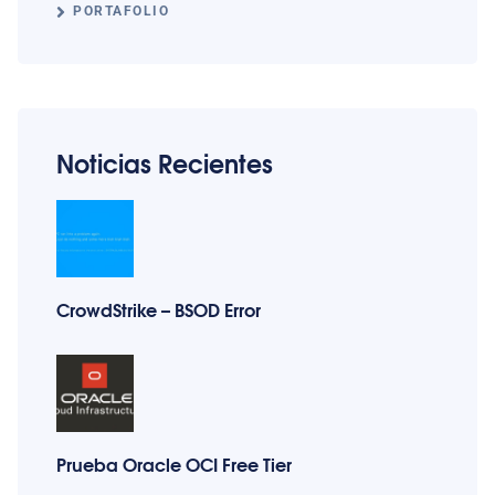
PORTAFOLIO
Noticias Recientes
CrowdStrike – BSOD Error
Prueba Oracle OCI Free Tier