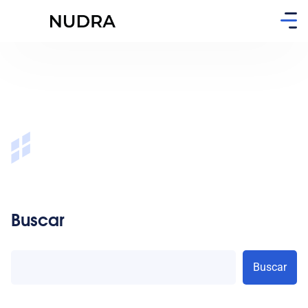
Buscar
Buscar