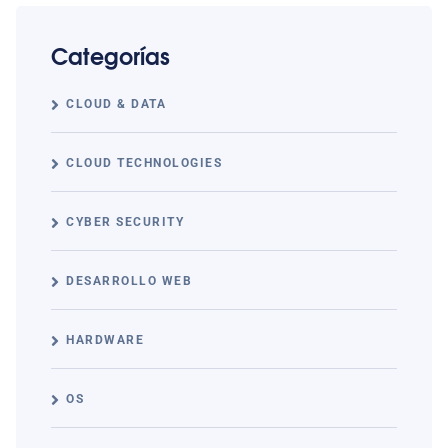
Categorías
CLOUD & DATA
CLOUD TECHNOLOGIES
CYBER SECURITY
DESARROLLO WEB
HARDWARE
OS