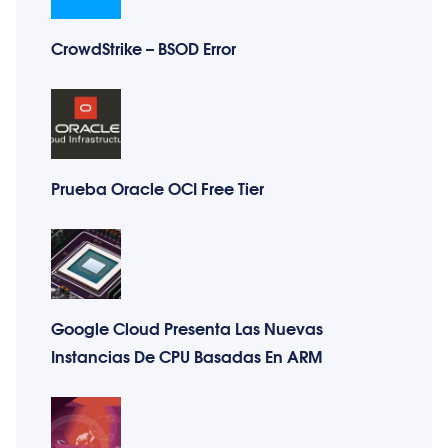
CrowdStrike – BSOD Error
Prueba Oracle OCI Free Tier
Google Cloud Presenta Las Nuevas
Instancias De CPU Basadas En ARM