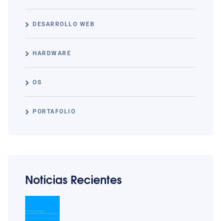
DESARROLLO WEB
HARDWARE
OS
PORTAFOLIO
Noticias Recientes