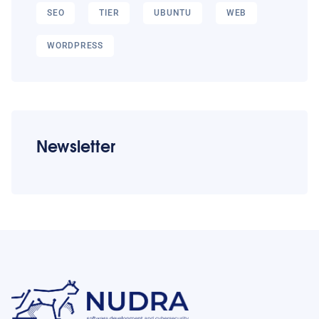
SEO
TIER
UBUNTU
WEB
WORDPRESS
Newsletter