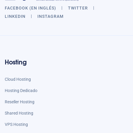
FACEBOOK (EN INGLÉS)
TWITTER
LINKEDIN
INSTAGRAM
Hosting
Cloud Hosting
Hosting Dedicado
Reseller Hosting
Shared Hosting
VPS Hosting