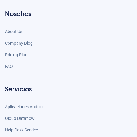
Nosotros
About Us
Company Blog
Pricing Plan
FAQ
Servicios
Aplicaciones Android
Qloud Dataflow
Help Desk Service