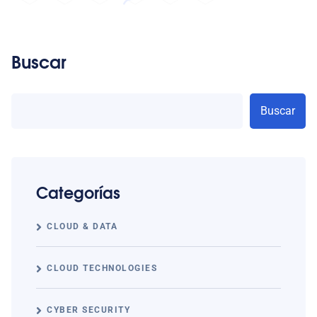
Buscar
Buscar
Categorías
CLOUD & DATA
CLOUD TECHNOLOGIES
CYBER SECURITY