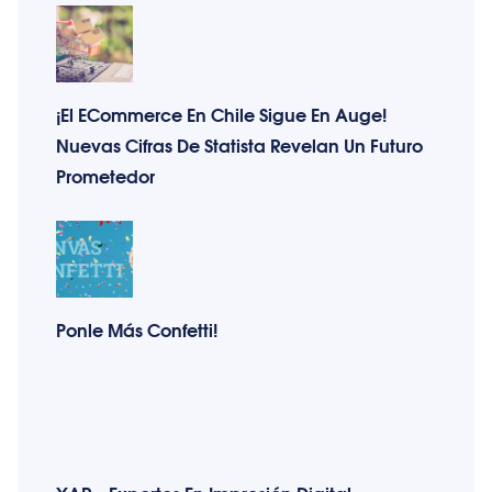
¡El ECommerce En Chile Sigue En Auge!
Nuevas Cifras De Statista Revelan Un Futuro
Prometedor
Ponle Más Confetti!