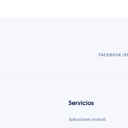
FACEBOOK (E
Servicios
Aplicaciones Android