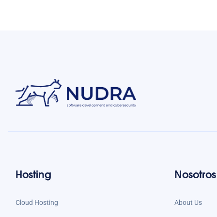
Hosting
Nosotros
Cloud Hosting
About Us