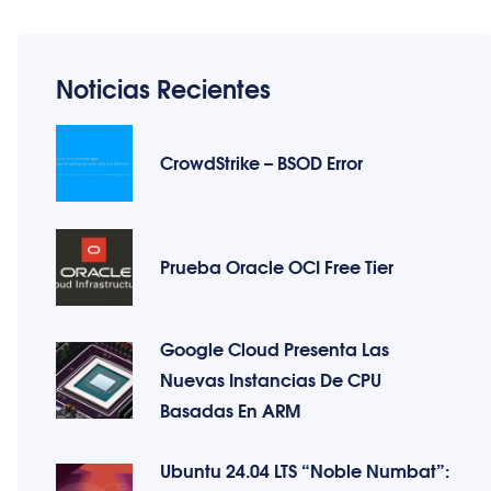
Noticias Recientes
CrowdStrike – BSOD Error
Prueba Oracle OCI Free Tier
Google Cloud Presenta Las
Nuevas Instancias De CPU
Basadas En ARM
Ubuntu 24.04 LTS “Noble Numbat”: