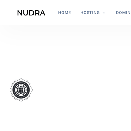
HOME
HOSTING
DOMIN