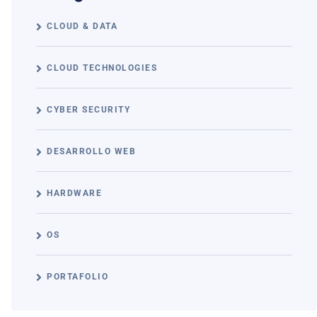
CLOUD & DATA
CLOUD TECHNOLOGIES
CYBER SECURITY
DESARROLLO WEB
HARDWARE
OS
PORTAFOLIO