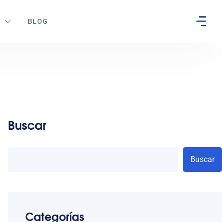
S
BLOG
Buscar
Buscar
Categorías