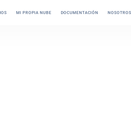
IOS
MI PROPIA NUBE
DOCUMENTACIÓN
NOSOTRO