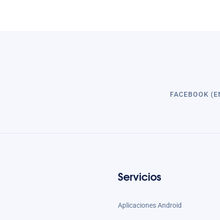
FACEBOOK (E
Servicios
Aplicaciones Android