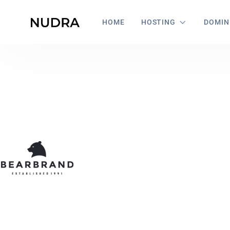
HOME
HOSTING
DOMIN