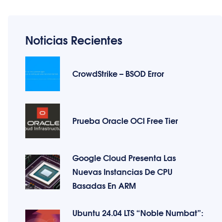
Noticias Recientes
CrowdStrike – BSOD Error
Prueba Oracle OCI Free Tier
Google Cloud Presenta Las
Nuevas Instancias De CPU
Basadas En ARM
Ubuntu 24.04 LTS “Noble Numbat”: