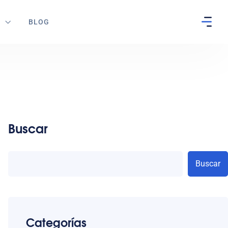
S
BLOG
Buscar
Buscar
Categorías