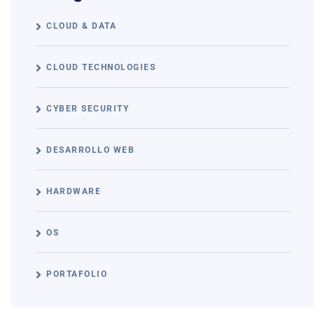
CLOUD & DATA
CLOUD TECHNOLOGIES
CYBER SECURITY
DESARROLLO WEB
HARDWARE
OS
PORTAFOLIO