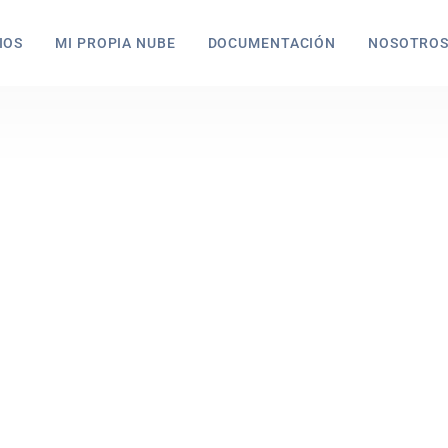
IOS
MI PROPIA NUBE
DOCUMENTACIÓN
NOSOTRO