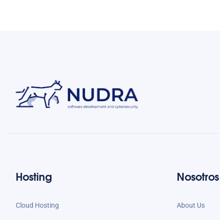
Hosting
Nosotros
Cloud Hosting
About Us