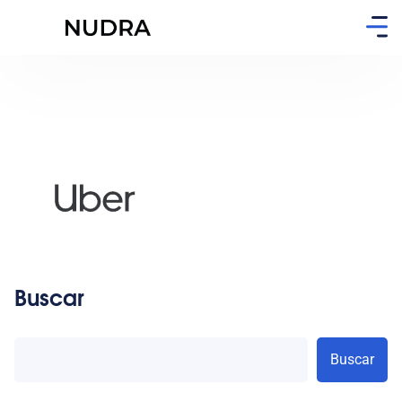
Buscar
Buscar