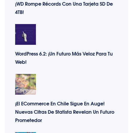
¡WD Rompe Récords Con Una Tarjeta SD De
4TB!
WordPress 6.2: ¡Un Futuro Más Veloz Para Tu
Web!
¡El ECommerce En Chile Sigue En Auge!
Nuevas Cifras De Statista Revelan Un Futuro
Prometedor