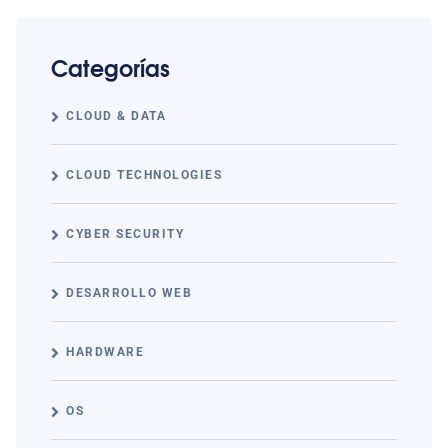
Categorías
CLOUD & DATA
CLOUD TECHNOLOGIES
CYBER SECURITY
DESARROLLO WEB
HARDWARE
OS