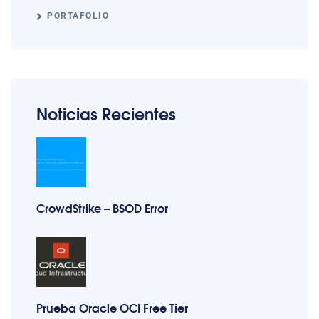
PORTAFOLIO
Noticias Recientes
CrowdStrike – BSOD Error
Prueba Oracle OCI Free Tier