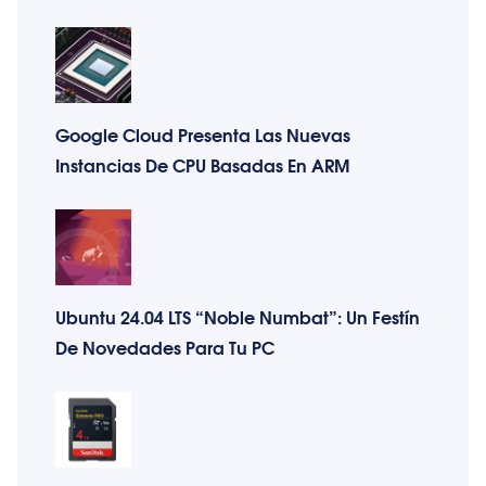
Google Cloud Presenta Las Nuevas
Instancias De CPU Basadas En ARM
Ubuntu 24.04 LTS “Noble Numbat”: Un Festín
De Novedades Para Tu PC