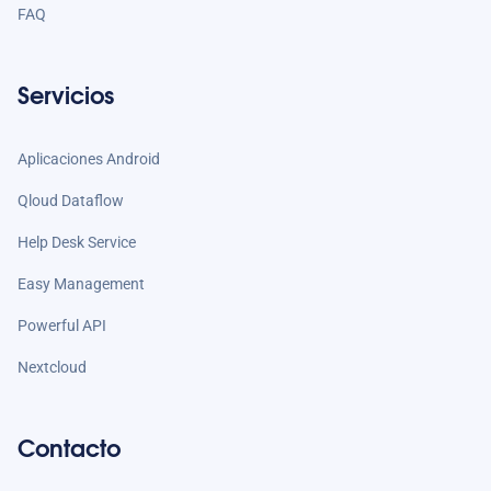
FAQ
Servicios
Aplicaciones Android
Qloud Dataflow
Help Desk Service
Easy Management
Powerful API
Nextcloud
Contacto