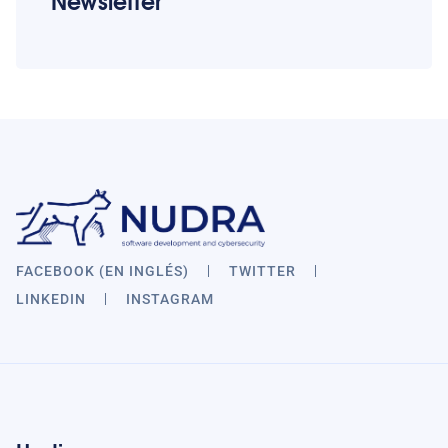
Newsletter
FACEBOOK (EN INGLÉS)
TWITTER
LINKEDIN
INSTAGRAM