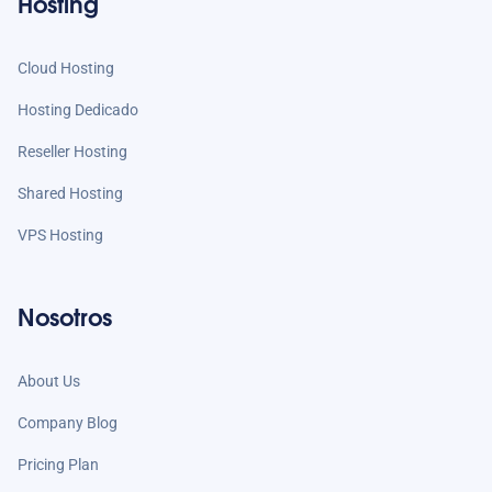
Hosting
Cloud Hosting
Hosting Dedicado
Reseller Hosting
Shared Hosting
VPS Hosting
Nosotros
About Us
Company Blog
Pricing Plan