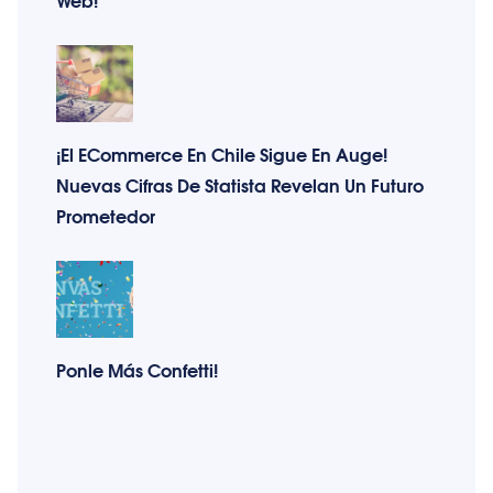
¡El ECommerce En Chile Sigue En Auge!
Nuevas Cifras De Statista Revelan Un Futuro
Prometedor
Ponle Más Confetti!