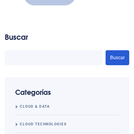
Buscar
Buscar
Categorías
CLOUD & DATA
CLOUD TECHNOLOGIES