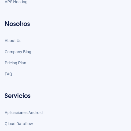
VPS Hosting
Nosotros
About Us
Company Blog
Pricing Plan
FAQ
Servicios
Aplicaciones Android
Qloud Dataflow