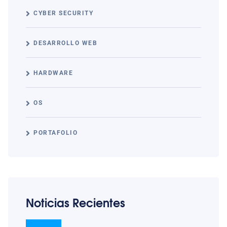
CYBER SECURITY
DESARROLLO WEB
HARDWARE
OS
PORTAFOLIO
Noticias Recientes