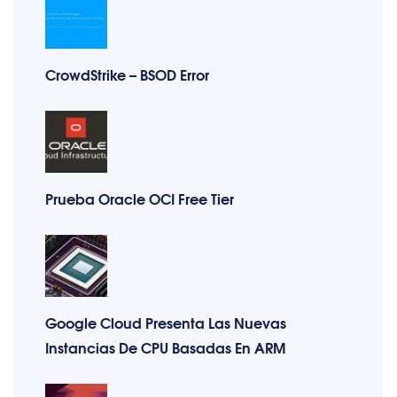
CrowdStrike – BSOD Error
Prueba Oracle OCI Free Tier
Google Cloud Presenta Las Nuevas
Instancias De CPU Basadas En ARM