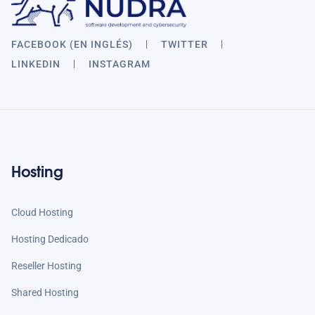
FACEBOOK (EN INGLÉS)
TWITTER
LINKEDIN
INSTAGRAM
Hosting
Cloud Hosting
Hosting Dedicado
Reseller Hosting
Shared Hosting