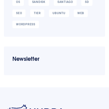
OS
SANDISK
SANTIAGO
SD
SEO
TIER
UBUNTU
WEB
WORDPRESS
Newsletter