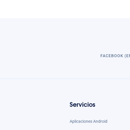
FACEBOOK (E
Servicios
Aplicaciones Android