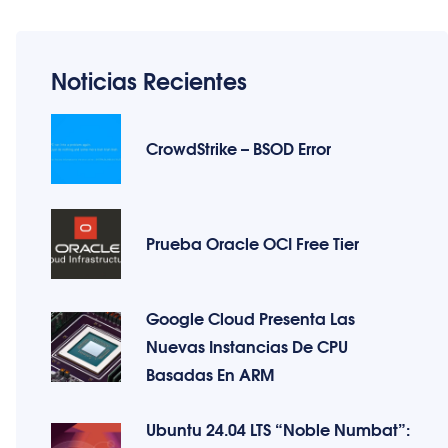
Noticias Recientes
CrowdStrike – BSOD Error
Prueba Oracle OCI Free Tier
Google Cloud Presenta Las
Nuevas Instancias De CPU
Basadas En ARM
Ubuntu 24.04 LTS “Noble Numbat”: