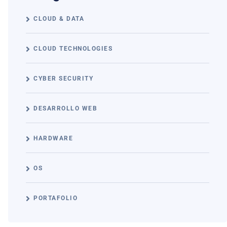
CLOUD & DATA
CLOUD TECHNOLOGIES
CYBER SECURITY
DESARROLLO WEB
HARDWARE
OS
PORTAFOLIO