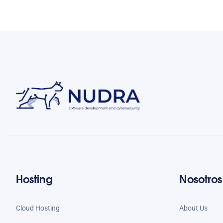
Hosting
Nosotros
Cloud Hosting
About Us