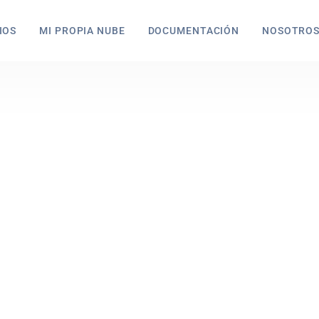
IOS
MI PROPIA NUBE
DOCUMENTACIÓN
NOSOTRO