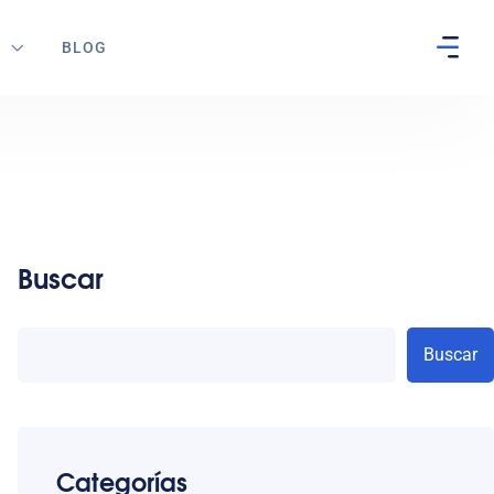
S
BLOG
Buscar
Buscar
Categorías