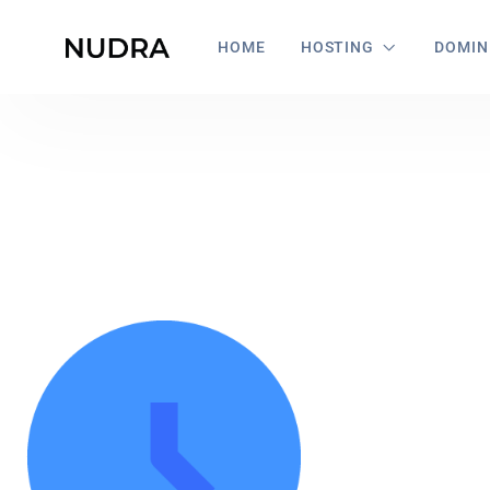
HOME
HOSTING
DOMIN