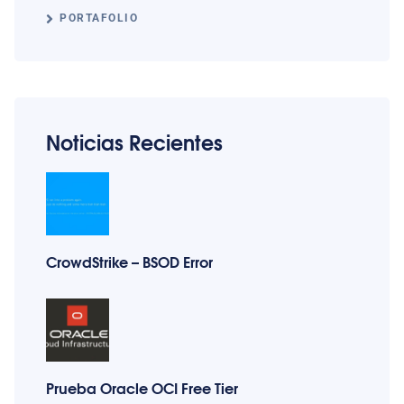
PORTAFOLIO
Noticias Recientes
CrowdStrike – BSOD Error
Prueba Oracle OCI Free Tier