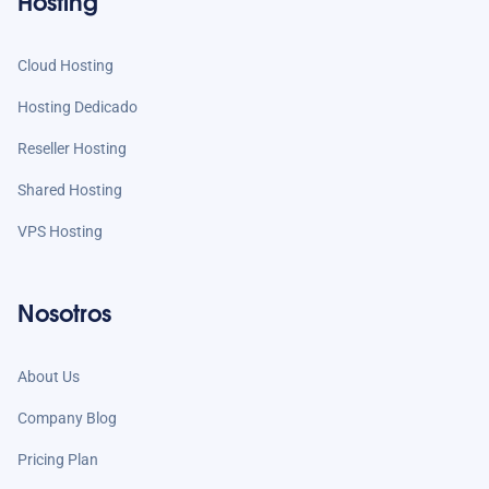
Hosting
Cloud Hosting
Hosting Dedicado
Reseller Hosting
Shared Hosting
VPS Hosting
Nosotros
About Us
Company Blog
Pricing Plan