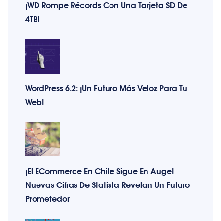
¡WD Rompe Récords Con Una Tarjeta SD De
4TB!
WordPress 6.2: ¡Un Futuro Más Veloz Para Tu
Web!
¡El ECommerce En Chile Sigue En Auge!
Nuevas Cifras De Statista Revelan Un Futuro
Prometedor