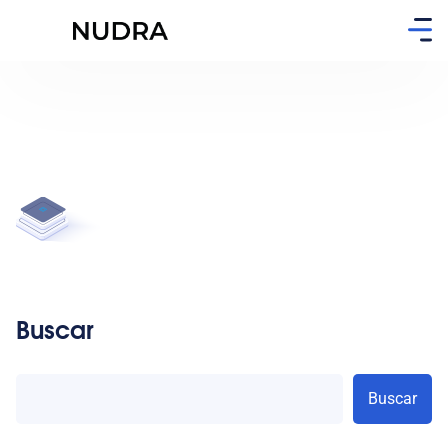
Buscar
Buscar