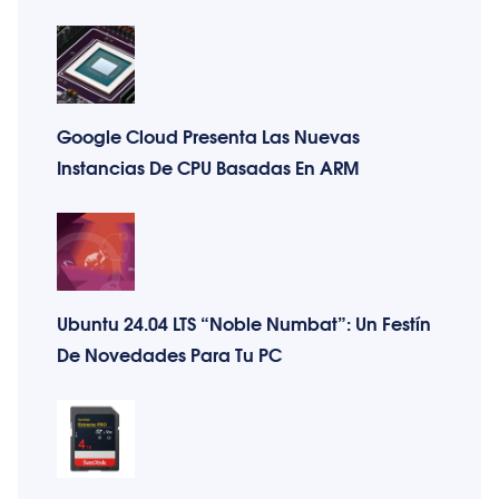
Google Cloud Presenta Las Nuevas
Instancias De CPU Basadas En ARM
Ubuntu 24.04 LTS “Noble Numbat”: Un Festín
De Novedades Para Tu PC