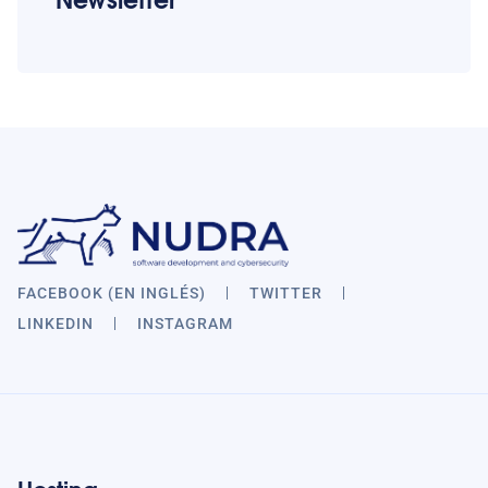
FACEBOOK (EN INGLÉS)
TWITTER
LINKEDIN
INSTAGRAM