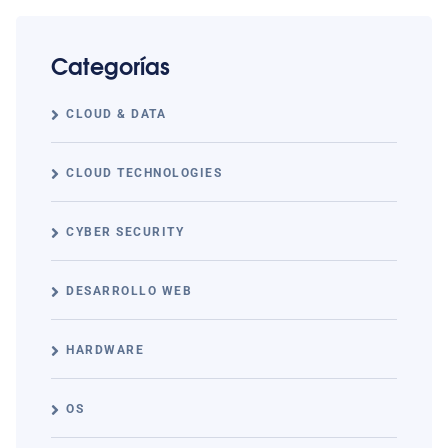
Categorías
CLOUD & DATA
CLOUD TECHNOLOGIES
CYBER SECURITY
DESARROLLO WEB
HARDWARE
OS