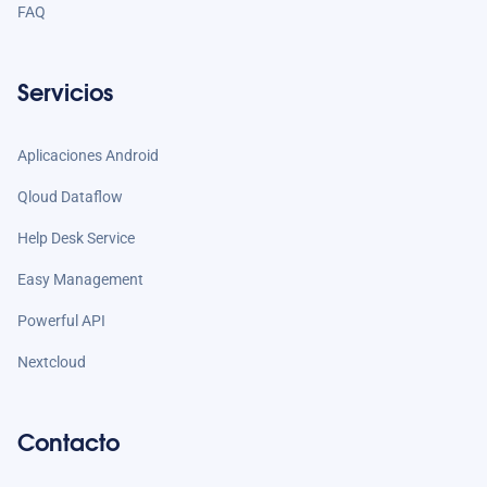
FAQ
Servicios
Aplicaciones Android
Qloud Dataflow
Help Desk Service
Easy Management
Powerful API
Nextcloud
Contacto