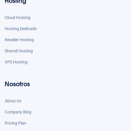
Hosting
Cloud Hosting
Hosting Dedicado
Reseller Hosting
Shared Hosting
VPS Hosting
Nosotros
About Us
Company Blog
Pricing Plan