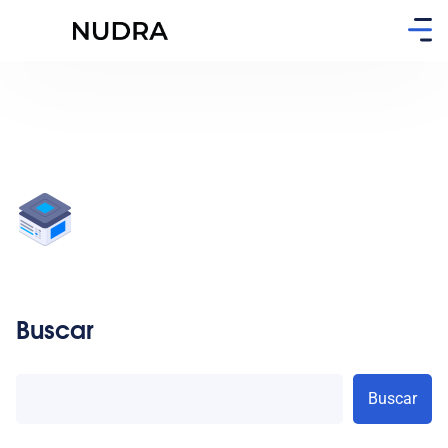
Buscar
Buscar