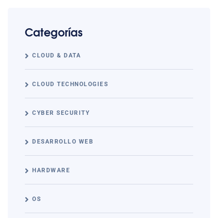
Categorías
CLOUD & DATA
CLOUD TECHNOLOGIES
CYBER SECURITY
DESARROLLO WEB
HARDWARE
OS