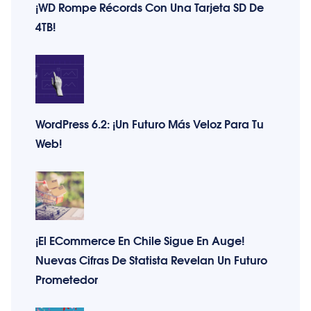
¡WD Rompe Récords Con Una Tarjeta SD De
4TB!
WordPress 6.2: ¡Un Futuro Más Veloz Para Tu
Web!
¡El ECommerce En Chile Sigue En Auge!
Nuevas Cifras De Statista Revelan Un Futuro
Prometedor