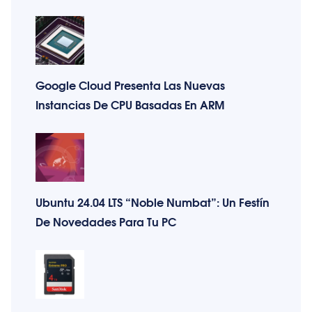
Google Cloud Presenta Las Nuevas
Instancias De CPU Basadas En ARM
Ubuntu 24.04 LTS “Noble Numbat”: Un Festín
De Novedades Para Tu PC