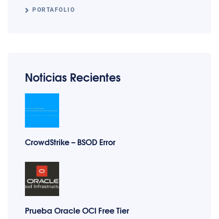
PORTAFOLIO
Noticias Recientes
CrowdStrike – BSOD Error
Prueba Oracle OCI Free Tier