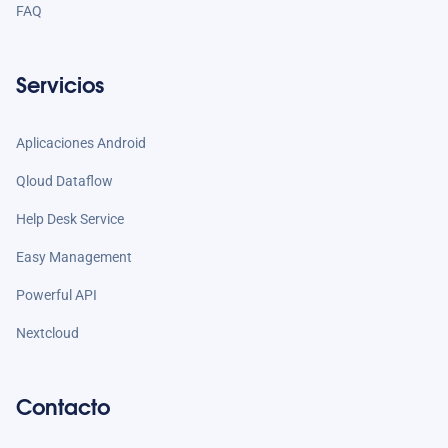
FAQ
Servicios
Aplicaciones Android
Qloud Dataflow
Help Desk Service
Easy Management
Powerful API
Nextcloud
Contacto