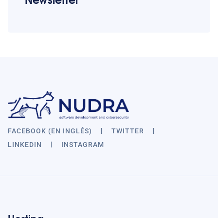
FACEBOOK (EN INGLÉS)
TWITTER
LINKEDIN
INSTAGRAM