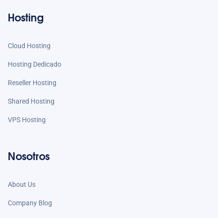
Hosting
Cloud Hosting
Hosting Dedicado
Reseller Hosting
Shared Hosting
VPS Hosting
Nosotros
About Us
Company Blog