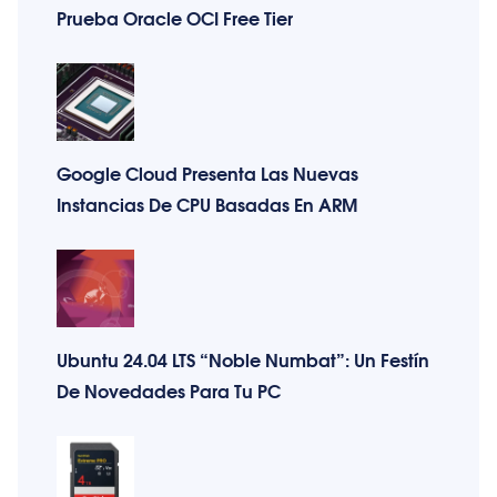
Prueba Oracle OCI Free Tier
Google Cloud Presenta Las Nuevas
Instancias De CPU Basadas En ARM
Ubuntu 24.04 LTS “Noble Numbat”: Un Festín
De Novedades Para Tu PC