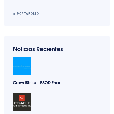
PORTAFOLIO
Noticias Recientes
CrowdStrike – BSOD Error