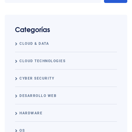
Categorías
CLOUD & DATA
CLOUD TECHNOLOGIES
CYBER SECURITY
DESARROLLO WEB
HARDWARE
OS