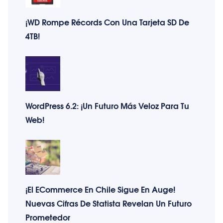
¡WD Rompe Récords Con Una Tarjeta SD De
4TB!
WordPress 6.2: ¡Un Futuro Más Veloz Para Tu
Web!
¡El ECommerce En Chile Sigue En Auge!
Nuevas Cifras De Statista Revelan Un Futuro
Prometedor