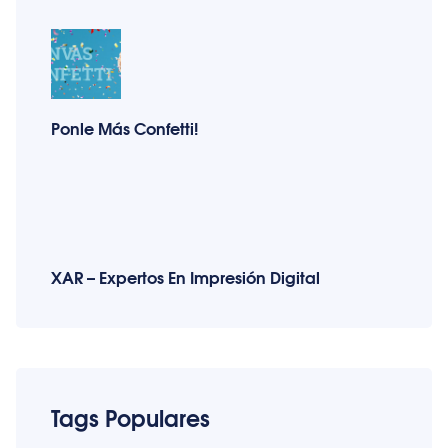
Ponle Más Confetti!
XAR – Expertos En Impresión Digital
Tags Populares