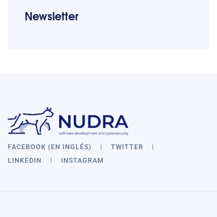
Newsletter
FACEBOOK (EN INGLÉS)
TWITTER
LINKEDIN
INSTAGRAM