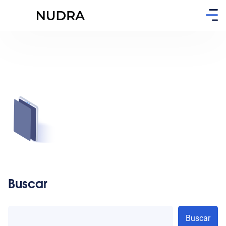
Buscar
Buscar