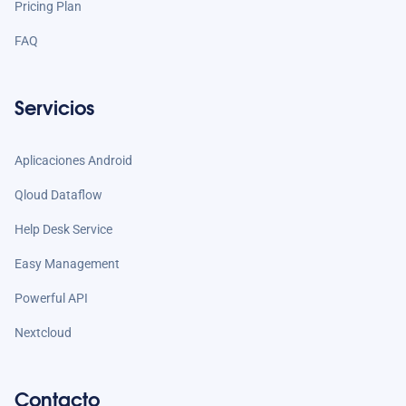
Pricing Plan
FAQ
Servicios
Aplicaciones Android
Qloud Dataflow
Help Desk Service
Easy Management
Powerful API
Nextcloud
Contacto