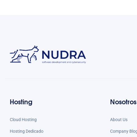
Hosting
Nosotros
Cloud Hosting
About Us
Hosting Dedicado
Company Blo