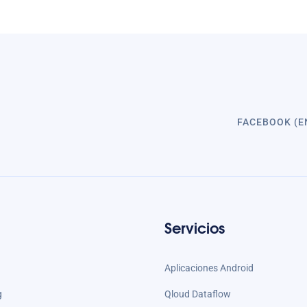
FACEBOOK (E
Servicios
Aplicaciones Android
g
Qloud Dataflow