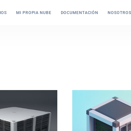
IOS
MI PROPIA NUBE
DOCUMENTACIÓN
NOSOTRO