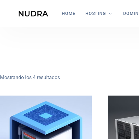
HOME
HOSTING
DOMIN
Mostrando los 4 resultados