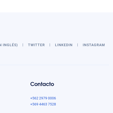
N INGLÉS)
TWITTER
LINKEDIN
INSTAGRAM
Contacto
+562 2979 0006
+569 4463 7528