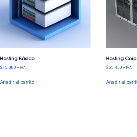
Hosting Básico
Hosting Corp
$
15.000
$
65.450
+ IVA
+ IVA
Añadir al carrito
Añadir al carri